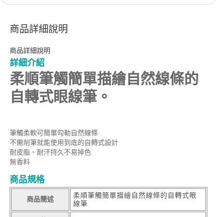
商品詳細說明
商品詳細說明
詳細介紹
柔順筆觸簡單描繪自然線條的
自轉式眼線筆。
筆觸柔軟可簡單勾勒自然線條
不需削筆就能使用到底的自轉式設計
耐皮脂、耐汗持久不易掉色
無香料
商品規格
柔順筆觸簡單描繪自然線條的自轉式眼
商品簡述
線筆