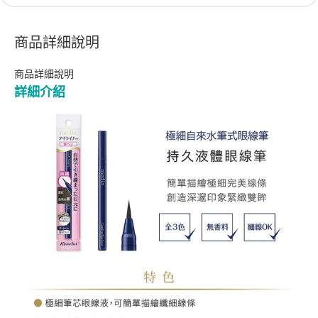
商品詳細說明
商品詳細說明
詳細介紹