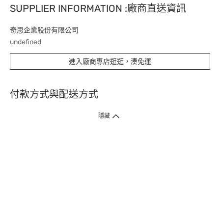
SUPPLIER INFORMATION :廠商直送資訊
奇思企業股份有限公司
undefined
進入廠商專店逛逛，湊免運
付款方式與配送方式
隱藏