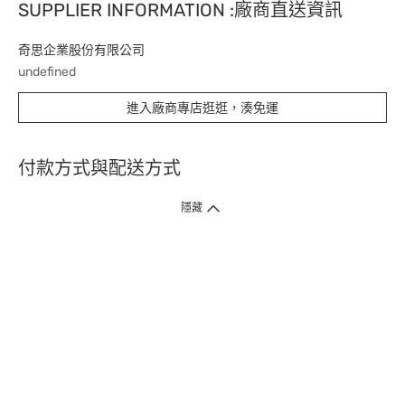
SUPPLIER INFORMATION :廠商直送資訊
奇思企業股份有限公司
undefined
進入廠商專店逛逛，湊免運
付款方式與配送方式
隱藏