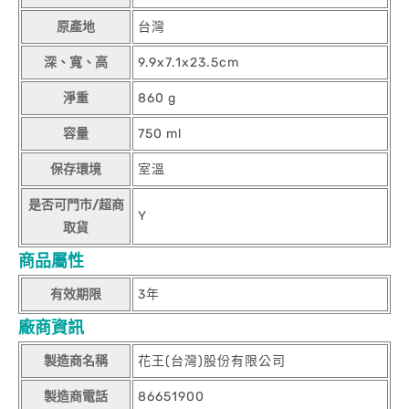
原產地
台灣
深、寬、高
9.9x7.1x23.5cm
淨重
860 g
容量
750 ml
保存環境
室溫
是否可門市/超商
Y
取貨
商品屬性
有效期限
3年
廠商資訊
製造商名稱
花王(台灣)股份有限公司
製造商電話
86651900