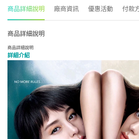
商品詳細說明
廠商資訊
優惠活動
付款
商品詳細說明
商品詳細說明
詳細介紹