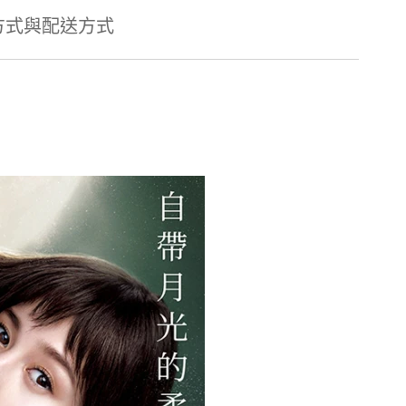
方式與配送方式