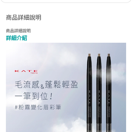
商品詳細說明
商品詳細說明
詳細介紹