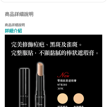
商品詳細說明
商品詳細說明
詳細介紹