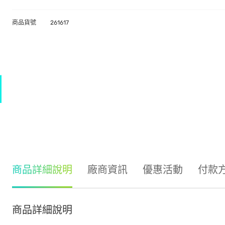
商品貨號
261617
商品詳細說明
廠商資訊
優惠活動
付款
商品詳細說明