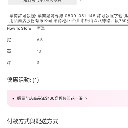
藥商許可執照: 藥商諮詢專線:0800-051-148 許可執照字號
用品商店股份有限公司 藥商地址:台北市松山區八德路四段760號11樓
How To Store
室溫
寬
6.5
高
10
深
3
優惠活動: (1)
購買全店商品滿$100送數位印花一張
付款方式與配送方式