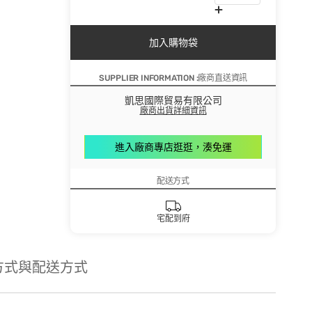
加入購物袋
SUPPLIER INFORMATION :廠商直送資訊
凱思國際貿易有限公司
廠商出貨詳細資訊
進入廠商專店逛逛，湊免運
配送方式
宅配到府
方式與配送方式