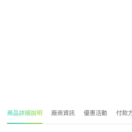
商品詳細說明
廠商資訊
優惠活動
付款