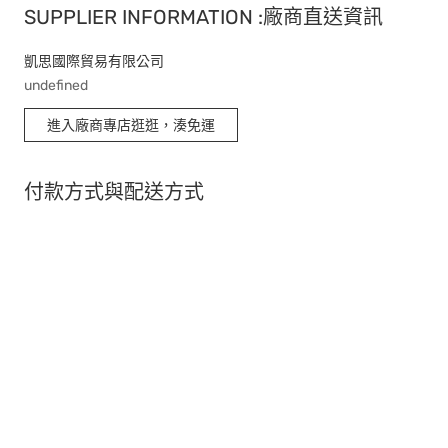
SUPPLIER INFORMATION :廠商直送資訊
凱思國際貿易有限公司
undefined
進入廠商專店逛逛，湊免運
付款方式與配送方式