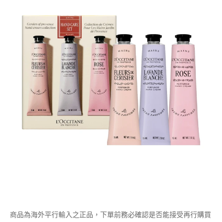
商品為海外平行輸入之正品，下單前務必確認是否能接受再行購買