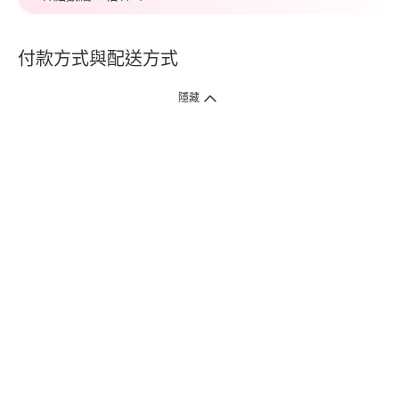
付款方式與配送方式
隱藏