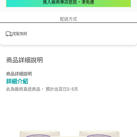
進入廠商專店逛逛，湊免運
配送方式
宅配到府
商品詳細說明
商品詳細說明
詳細介紹
此為廠商直送商品， 預計出貨日2-5天