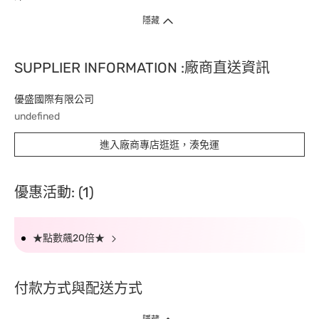
隱藏
SUPPLIER INFORMATION :廠商直送資訊
優盛國際有限公司
undefined
進入廠商專店逛逛，湊免運
優惠活動: (1)
★點數飆20倍★
付款方式與配送方式