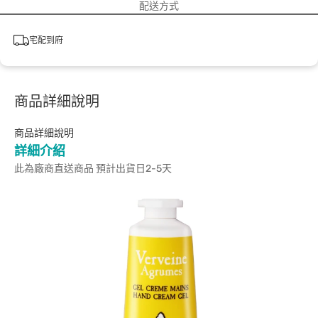
配送方式
宅配到府
商品詳細說明
商品詳細說明
詳細介紹
此為廠商直送商品 預計出貨日2-5天