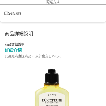
配送方式
宅配到府
商品詳細說明
商品詳細說明
詳細介紹
此為廠商直送商品， 預計出貨日2-5天