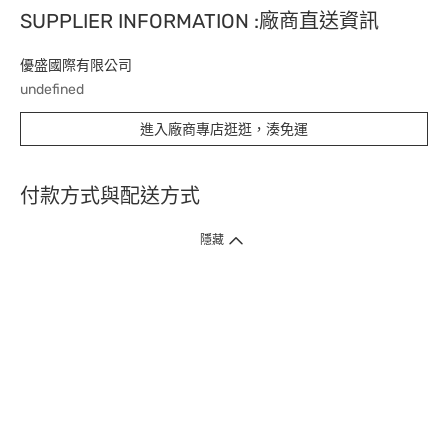
SUPPLIER INFORMATION :廠商直送資訊
優盛國際有限公司
undefined
進入廠商專店逛逛，湊免運
付款方式與配送方式
隱藏