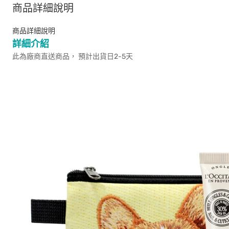
商品詳細說明
商品詳細說明
詳細介紹
此為廠商直送商品， 預計出貨日2-5天