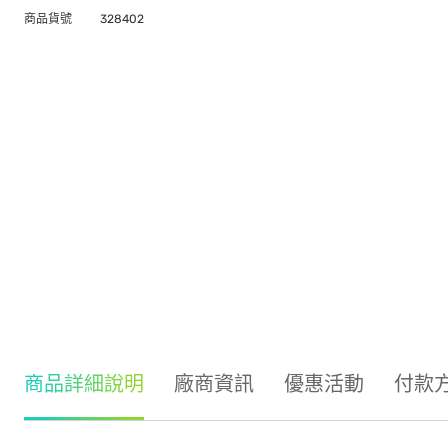
商品貨號
328402
商品詳細說明
廠商資訊
優惠活動
付款