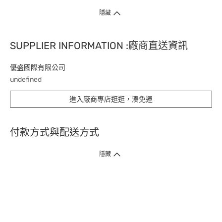
隱藏
SUPPLIER INFORMATION :廠商直送資訊
優盛國際有限公司
undefined
進入廠商專店逛逛，湊免運
付款方式與配送方式
隱藏