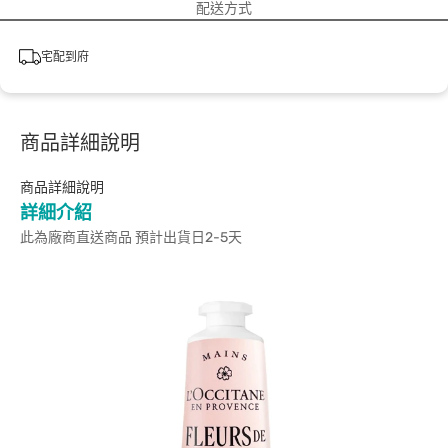
配送方式
宅配到府
商品詳細說明
商品詳細說明
詳細介紹
此為廠商直送商品 預計出貨日2-5天