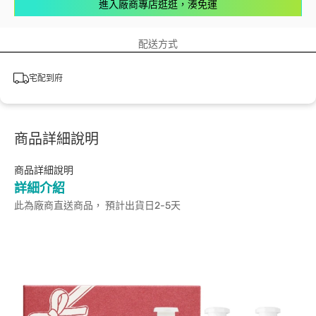
進入廠商專店逛逛，湊免運
配送方式
宅配到府
商品詳細說明
商品詳細說明
詳細介紹
此為廠商直送商品， 預計出貨日2-5天