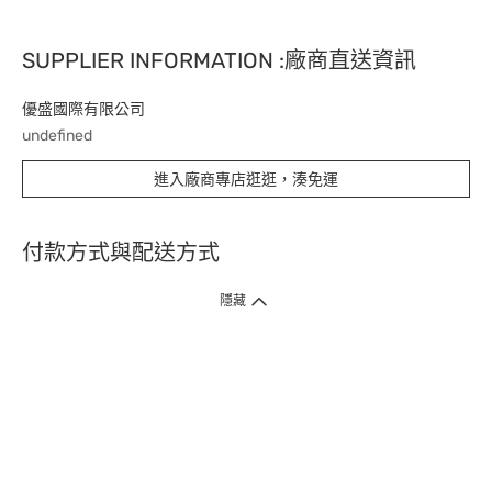
SUPPLIER INFORMATION :廠商直送資訊
優盛國際有限公司
undefined
進入廠商專店逛逛，湊免運
付款方式與配送方式
隱藏