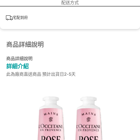
配送方式
宅配到府
商品詳細說明
商品詳細說明
詳細介紹
此為廠商直送商品 預計出貨日2-5天