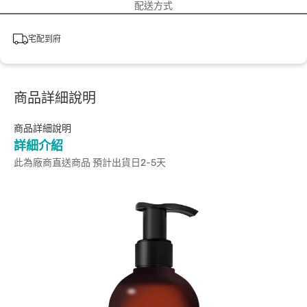
配送方式
宅配到府
商品詳細說明
商品詳細說明
詳細介紹
此為廠商直送商品 預計出貨日2-5天