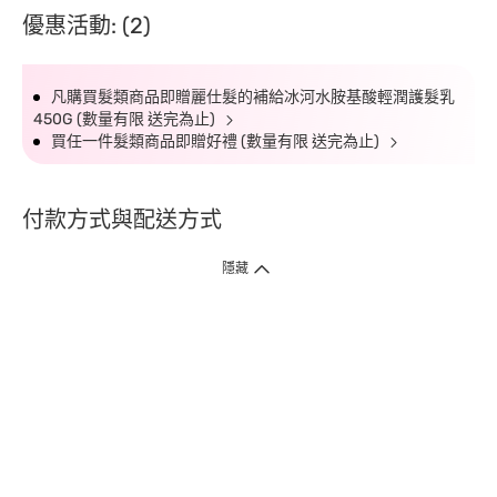
優惠活動: (2)
凡購買髮類商品即贈麗仕髮的補給冰河水胺基酸輕潤護髮乳
450G (數量有限 送完為止)
買任一件髮類商品即贈好禮 (數量有限 送完為止)
付款方式與配送方式
隱藏