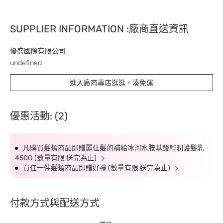
SUPPLIER INFORMATION :廠商直送資訊
優盛國際有限公司
undefined
進入廠商專店逛逛，湊免運
優惠活動: (2)
凡購買髮類商品即贈麗仕髮的補給冰河水胺基酸輕潤護髮乳
450G (數量有限 送完為止)
買任一件髮類商品即贈好禮 (數量有限 送完為止)
付款方式與配送方式