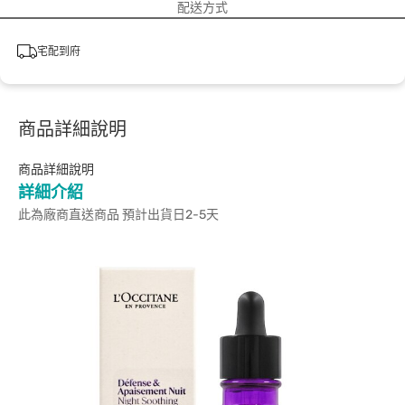
配送方式
宅配到府
商品詳細說明
商品詳細說明
詳細介紹
此為廠商直送商品 預計出貨日2-5天