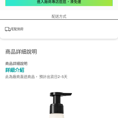
進入廠商專店逛逛，湊免運
配送方式
宅配到府
商品詳細說明
商品詳細說明
詳細介紹
此為廠商直送商品， 預計出貨日2-5天