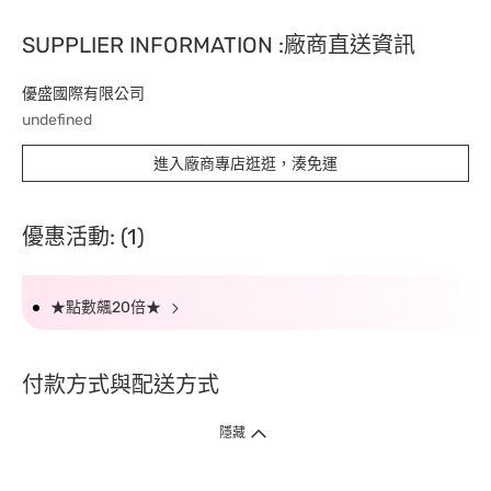
SUPPLIER INFORMATION :廠商直送資訊
優盛國際有限公司
undefined
進入廠商專店逛逛，湊免運
優惠活動: (1)
★點數飆20倍★
付款方式與配送方式
隱藏