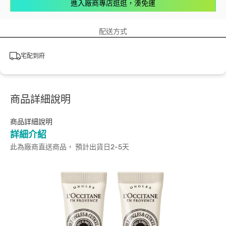
進入廠商專店逛逛，湊免運
配送方式
宅配到府
商品詳細說明
商品詳細說明
詳細介紹
此為廠商直送商品， 預計出貨日2-5天