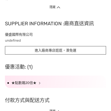
隱藏
SUPPLIER INFORMATION :廠商直送資訊
優盛國際有限公司
undefined
進入廠商專店逛逛，湊免運
優惠活動: (1)
★點數飆20倍★
付款方式與配送方式