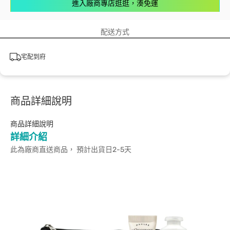
進入廠商專店逛逛，湊免運
配送方式
宅配到府
商品詳細說明
商品詳細說明
詳細介紹
此為廠商直送商品， 預計出貨日2-5天