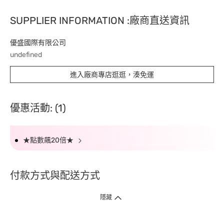
SUPPLIER INFORMATION :廠商直送資訊
優盛國際有限公司
undefined
進入廠商專店逛逛，湊免運
優惠活動: (1)
★點數飆20倍★
付款方式與配送方式
隱藏