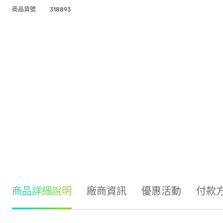
商品貨號
318893
商品詳細說明
廠商資訊
優惠活動
付款