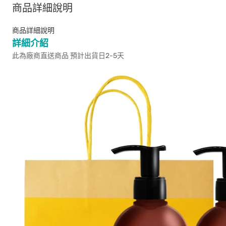
商品詳細說明
商品詳細說明
詳細介紹
此為廠商直送商品 預計出貨日2-5天