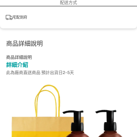
配送方式
宅配到府
商品詳細說明
商品詳細說明
詳細介紹
此為廠商直送商品 預計出貨日2-5天