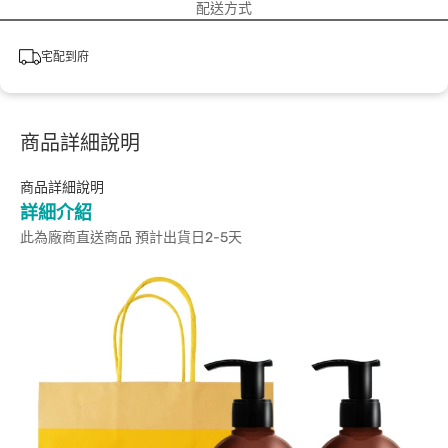
配送方式
宅配到府
商品詳細說明
商品詳細說明
詳細介紹
此為廠商直送商品 預計出貨日2-5天