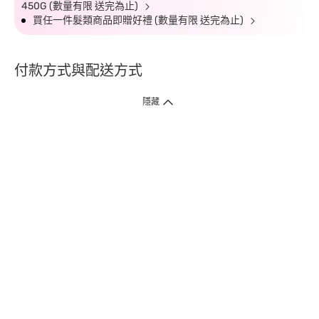
450G (數量有限 送完為止)
買任一件髮類商品即贈好禮 (數量有限 送完為止)
付款方式與配送方式
隱藏