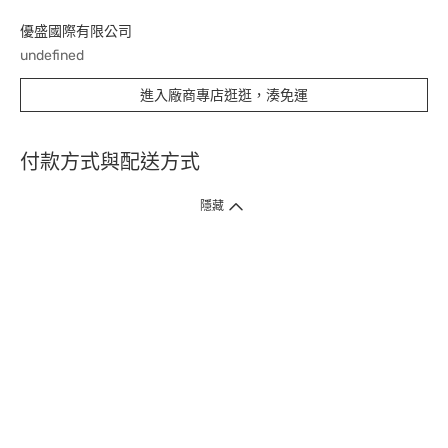
優盛國際有限公司
undefined
進入廠商專店逛逛，湊免運
付款方式與配送方式
隱藏