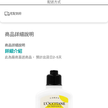
配送方式
宅配到府
商品詳細說明
商品詳細說明
詳細介紹
此為廠商直送商品， 預計出貨日2-5天