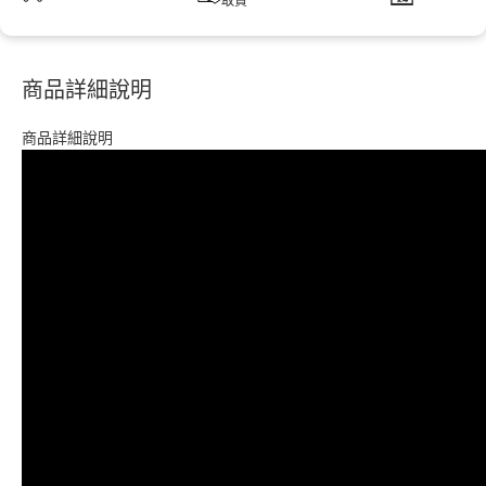
取貨
商品詳細說明
商品詳細說明