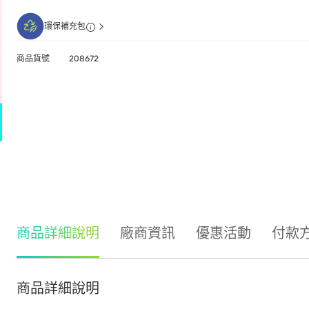
環保補充包
商品貨號
208672
商品詳細說明
廠商資訊
優惠活動
付款
商品詳細說明