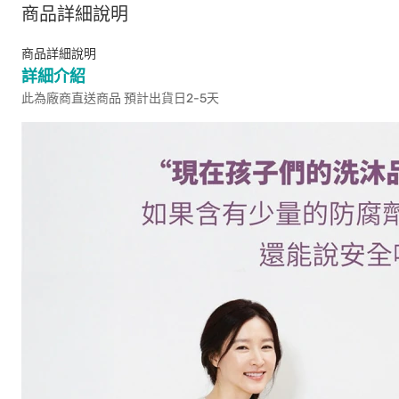
商品詳細說明
商品詳細說明
詳細介紹
此為廠商直送商品 預計出貨日2-5天