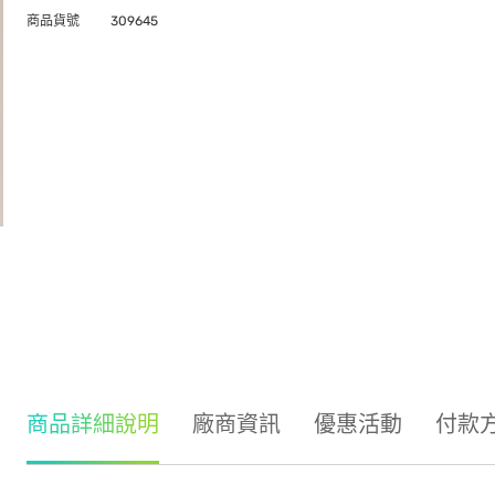
商品貨號
309645
商品詳細說明
廠商資訊
優惠活動
付款