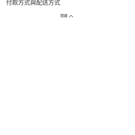
付款方式與配送方式
隱藏