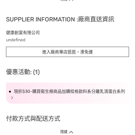
SUPPLIER INFORMATION :廠商直送資訊
健康創富有限公司
undefined
進入廠商專店逛逛，湊免運
優惠活動: (1)
現折$30-購買衛生棉商品加購桂格飲料系分離乳清蛋白系列
付款方式與配送方式
隱藏