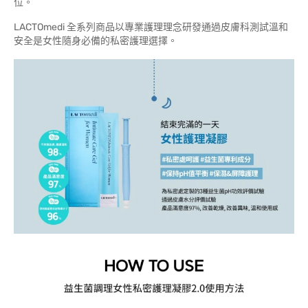
位。
LACTOmedi 全系列商品以專業護理理念研發通過皮膚科測試溫和
安全是女性隨身必備的私密護理選擇。