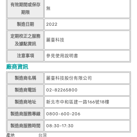
有效期間或保存
無
期限
製造日期
2022
定期校正之服務
麗臺科技
及據點資訊
注意事項
參見使用說明書
廠商資訊
製造商名稱
麗臺科技股份有限公司
製造商電話
02-82265800
製造商地址
新北市中和區建一路166號18樓
製造商服務專線
0800-600-206
製造商服務時間
08:30-17:30
產地
台灣