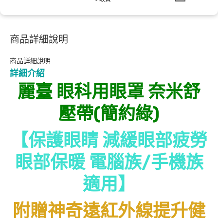
商品詳細說明
商品詳細說明
詳細介紹
麗臺 眼科用眼罩 奈米舒
壓帶(簡約綠)
【保護眼睛 減緩眼部疲勞
眼部保暖 電腦族/手機族
適用】
附贈神奇遠紅外線提升健