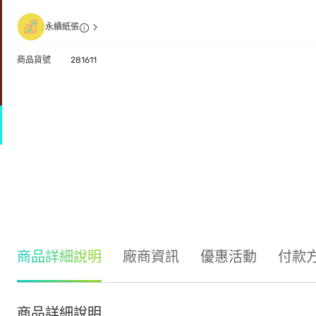
永續紙張
商品貨號
281611
商品詳細說明
廠商資訊
優惠活動
付款
商品詳細說明