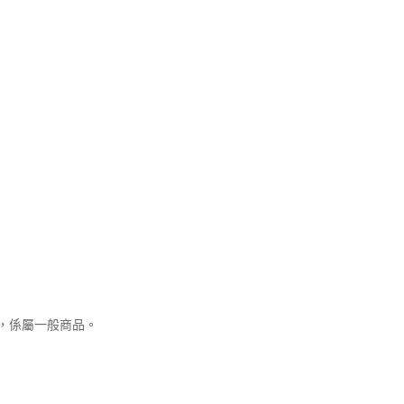
，係屬一般商品。