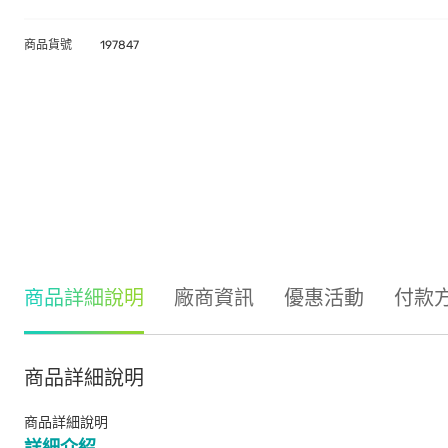
商品貨號
197847
商品詳細說明
廠商資訊
優惠活動
付款
商品詳細說明
商品詳細說明