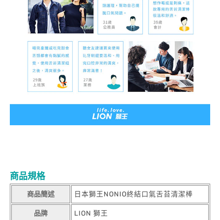
商品規格
商品簡述
日本獅王NONIO終結口氣舌苔清潔棒
品牌
LION 獅王