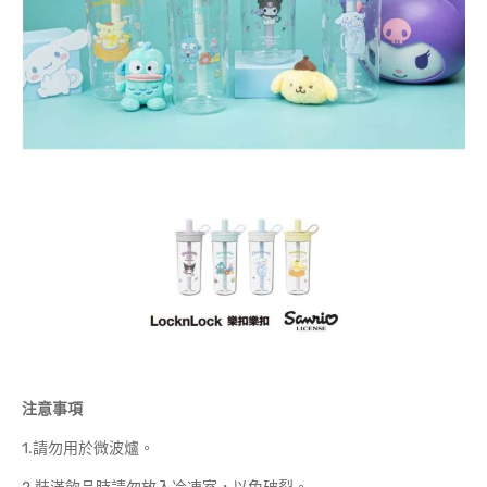
注意事項
1.請勿用於微波爐。