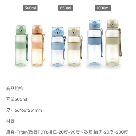
商品規格
容量500ml
尺寸66*66*231mm
材質
瓶身-Tritan(改質PCT):攝氏-20度~90度、矽膠:攝氏-20度~200度