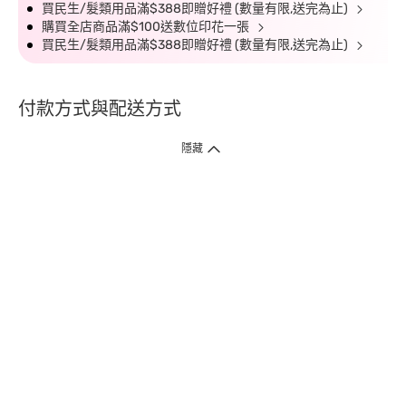
買民生/髮類用品滿$388即贈好禮 (數量有限,送完為止)
購買全店商品滿$100送數位印花一張
買民生/髮類用品滿$388即贈好禮 (數量有限,送完為止)
付款方式與配送方式
隱藏