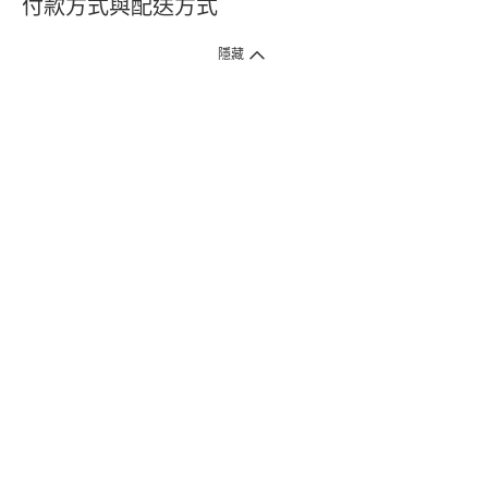
付款方式與配送方式
隱藏