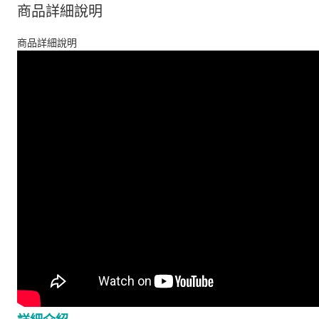
商品詳細說明
商品詳細說明