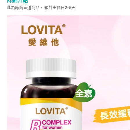
詳細介紹
此為廠商直送商品， 預計出貨日2-5天