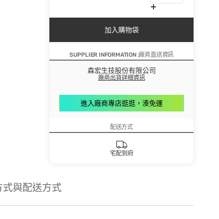
加入購物袋
SUPPLIER INFORMATION :廠商直送資訊
森宏生技股份有限公司
廠商出貨詳細資訊
進入廠商專店逛逛，湊免運
配送方式
宅配到府
方式與配送方式