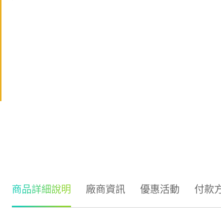
商品詳細說明
廠商資訊
優惠活動
付款