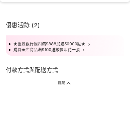
優惠活動: (2)
★匯豐銀行週四滿$888加贈30000點★
購買全店商品滿$100送數位印花一張
付款方式與配送方式
隱藏