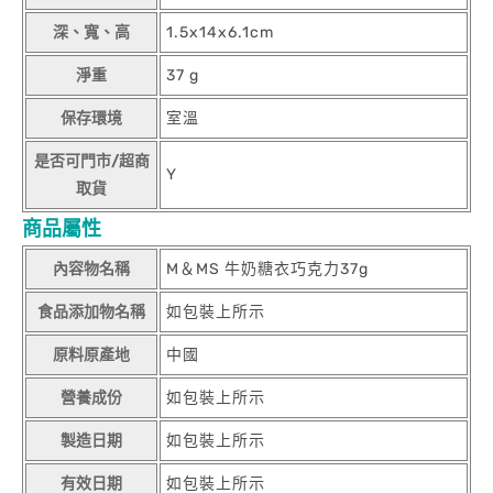
深、寬、高
1.5x14x6.1cm
淨重
37 g
保存環境
室溫
是否可門市/超商
Y
取貨
商品屬性
內容物名稱
M＆MS 牛奶糖衣巧克力37g
食品添加物名稱
如包裝上所示
原料原產地
中國
營養成份
如包裝上所示
製造日期
如包裝上所示
有效日期
如包裝上所示