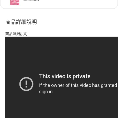
商品詳細說明
商品詳細說明