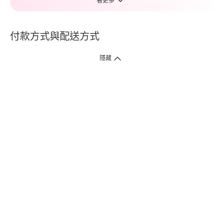
看更多
付款方式與配送方式
隱藏