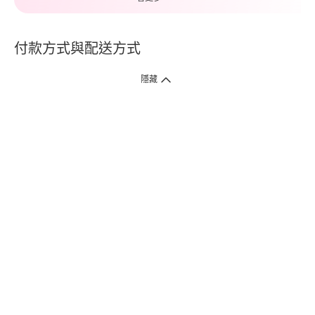
付款方式與配送方式
隱藏