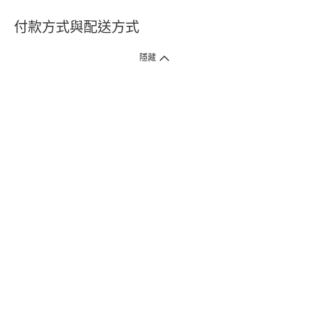
付款方式與配送方式
隱藏