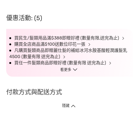
優惠活動: (5)
買民生/髮類用品滿$388即贈好禮 (數量有限,送完為止)
購買全店商品滿$100送數位印花一張
凡購買髮類商品即贈麗仕髮的補給冰河水胺基酸輕潤護髮乳
450G (數量有限 送完為止)
買任一件髮類商品即贈好禮 (數量有限 送完為止)
看更多
付款方式與配送方式
隱藏