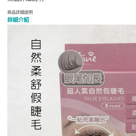
商品詳細說明
詳細介紹