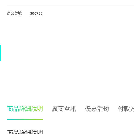
商品貨號
306787
商品詳細說明
廠商資訊
優惠活動
付款
商品詳細說明