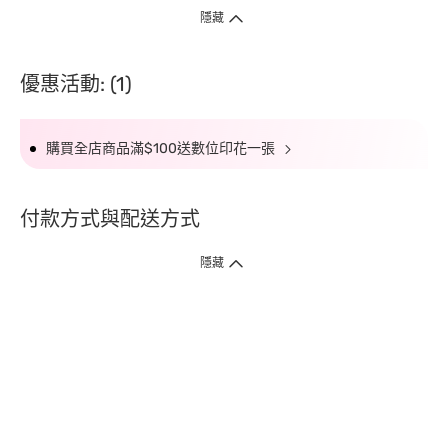
隱藏
優惠活動: (1)
購買全店商品滿$100送數位印花一張
付款方式與配送方式
隱藏