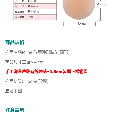
商品規格
商品名稱Miine 矽膠隱形胸貼(圓形)
商品尺寸直徑6.4 cm
手工測量故略有誤差值±0.5cm皆屬正常範圍
商品材質Silicone(矽膠)
產地中國
注意事項