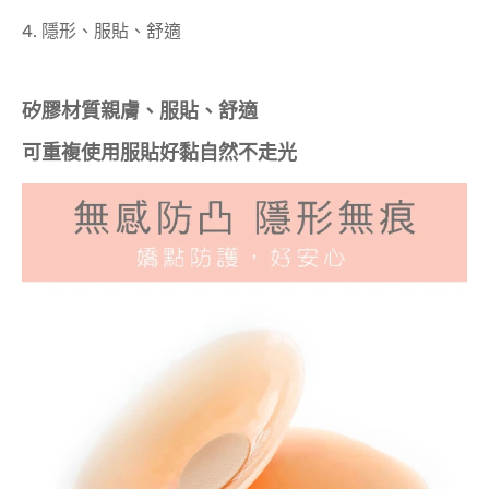
4. 隱形、服貼、舒適
矽膠材質親膚、服貼、舒適
可重複使用服貼好黏自然不走光