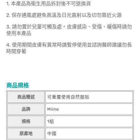
1. 本產品為衛生用品拆封後不可退換貨
2. 保存通風處避免高溫及日光直射以及切勿靠近火源
3. 請勿置於兒童可觸及處。皮膚感染、受傷、曬傷時請勿
使用本產品
4. 使用期間皮膚有異常時請暫停使用並諮詢醫師建議勿長
時間穿著
商品規格
商品簡述
可重覆使用自然服貼
品牌
Miine
規格
1組
原產地
中國