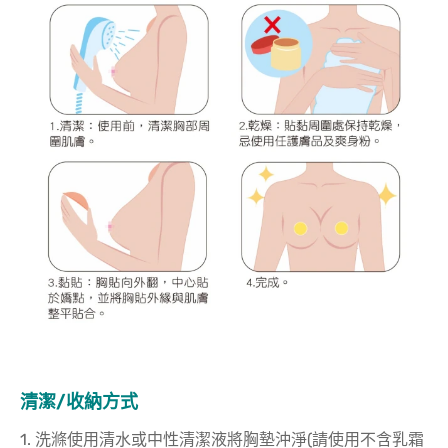
清潔/收納方式
1. 洗滌使用清水或中性清潔液將胸墊沖淨(請使用不含乳霜