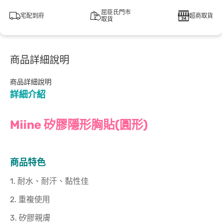
屈臣氏門市
宅配到府
超商取貨
取貨
商品詳細說明
商品詳細說明
詳細介紹
Miine 矽膠隱形胸貼(圓形)
商品特色
1. 耐水、耐汗、黏性佳
2. 重複使用
3. 矽膠親膚