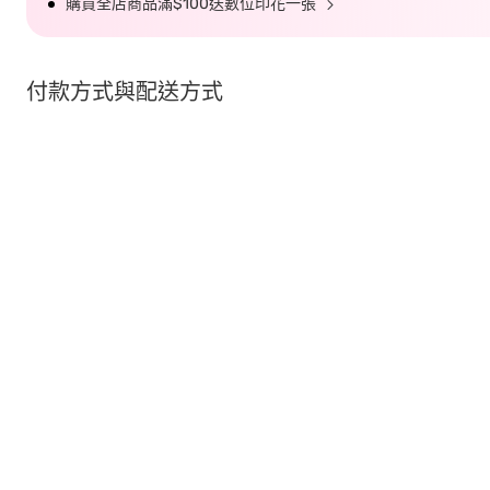
購買全店商品滿$100送數位印花一張
付款方式與配送方式