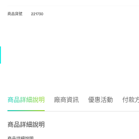
商品貨號
221730
商品詳細說明
廠商資訊
優惠活動
付款
商品詳細說明
商品詳細說明